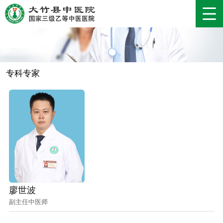
专科专家
廖世波
副主任中医师